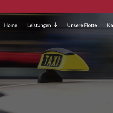
Home
Leistungen
Unsere Flotte
Ka