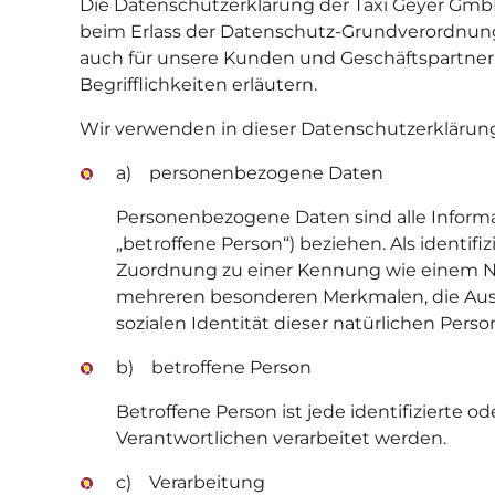
Die Datenschutzerklärung der Taxi Geyer GmbH
beim Erlass der Datenschutz-Grundverordnung 
auch für unsere Kunden und Geschäftspartner 
Begrifflichkeiten erläutern.
Wir verwenden in dieser Datenschutzerklärung
a) personenbezogene Daten
Personenbezogene Daten sind alle Informati
„betroffene Person“) beziehen. Als identifi
Zuordnung zu einer Kennung wie einem N
mehreren besonderen Merkmalen, die Ausdru
sozialen Identität dieser natürlichen Person
b) betroffene Person
Betroffene Person ist jede identifizierte 
Verantwortlichen verarbeitet werden.
c) Verarbeitung