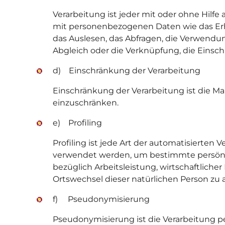
Verarbeitung ist jeder mit oder ohne Hil
mit personenbezogenen Daten wie das Erhe
das Auslesen, das Abfragen, die Verwendun
Abgleich oder die Verknüpfung, die Einsc
d) Einschränkung der Verarbeitung
Einschränkung der Verarbeitung ist die M
einzuschränken.
e) Profiling
Profiling ist jede Art der automatisierte
verwendet werden, um bestimmte persönlic
bezüglich Arbeitsleistung, wirtschaftlicher
Ortswechsel dieser natürlichen Person zu 
f) Pseudonymisierung
Pseudonymisierung ist die Verarbeitung 