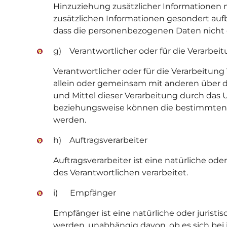
Hinzuziehung zusätzlicher Informationen 
zusätzlichen Informationen gesondert au
dass die personenbezogenen Daten nicht ei
g) Verantwortlicher oder für die Verarbei
Verantwortlicher oder für die Verarbeitung 
allein oder gemeinsam mit anderen über 
und Mittel dieser Verarbeitung durch das 
beziehungsweise können die bestimmten 
werden.
h) Auftragsverarbeiter
Auftragsverarbeiter ist eine natürliche od
des Verantwortlichen verarbeitet.
i) Empfänger
Empfänger ist eine natürliche oder jurist
werden, unabhängig davon, ob es sich bei