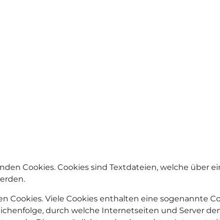
nden Cookies. Cookies sind Textdateien, welche über e
erden.
n Cookies. Viele Cookies enthalten eine sogenannte Coo
eichenfolge, durch welche Internetseiten und Server 