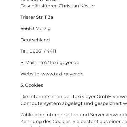
Geschäftsführer: Christian Köster
Trierer Str. 113a
66663 Merzig
Deutschland
Tel.: 06861 / 4411
E-Mail: info@taxi-geyer.de
Website: www.taxi-geyer.de
3. Cookies
Die Internetseiten der Taxi Geyer GmbH verwe
Computersystem abgelegt und gespeichert w
Zahlreiche Internetseiten und Server verwende
Kennung des Cookies. Sie besteht aus einer Z