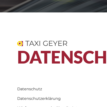
TAXI GEYER
DATENSCH
Datenschutz
Datenschutzerklärung