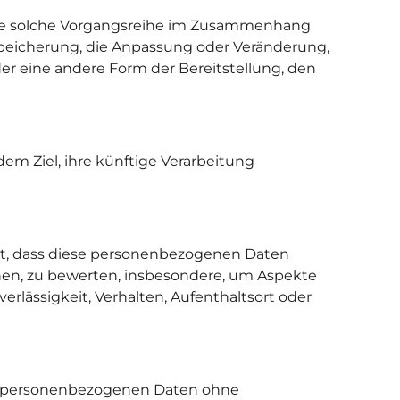
 jede solche Vorgangsreihe im Zusammenhang
Speicherung, die Anpassung oder Veränderung,
er eine andere Form der Bereitstellung, den
m Ziel, ihre künftige Verarbeitung
eht, dass diese personenbezogenen Daten
hen, zu bewerten, insbesondere, um Aspekte
verlässigkeit, Verhalten, Aufenthaltsort oder
ie personenbezogenen Daten ohne