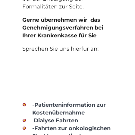
Formalitäten zur Seite.
Gerne übernehmen wir das
Genehmigungsverfahren bei
Ihrer Krankenkasse für Sie
.
Sprechen Sie uns hierfür an!
-
Patienteninformation zur
Kostenübernahme
Dialyse Fahrten
-Fahrten zur onkologischen