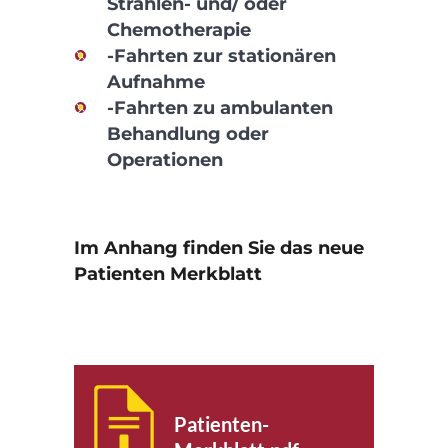
Strahlen- und/ oder
Chemotherapie
-Fahrten zur stationären
Aufnahme
-Fahrten zu ambulanten
Behandlung oder
Operationen
Im Anhang finden Sie das neue
Patienten Merkblatt
Patienten-