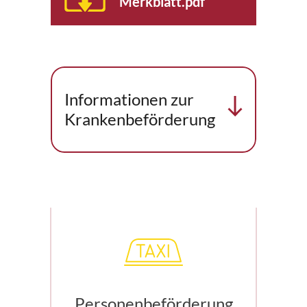
Merkblatt.pdf
Informationen zur
Krankenbeförderung
Personenbeförderung