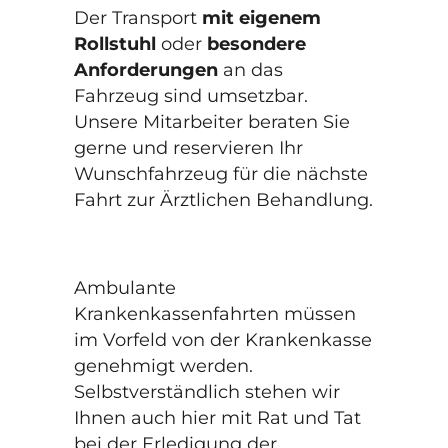
Der Transport
mit eigenem
Rollstuhl
oder
besondere
Anforderungen
an das
Fahrzeug sind umsetzbar.
Unsere Mitarbeiter beraten Sie
gerne und reservieren Ihr
Wunschfahrzeug für die nächste
Fahrt zur Ärztlichen Behandlung.
Ambulante
Krankenkassenfahrten müssen
im Vorfeld von der Krankenkasse
genehmigt werden.
Selbstverständlich stehen wir
Ihnen auch hier mit Rat und Tat
bei der Erledigung der