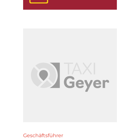
Geschäftsführer