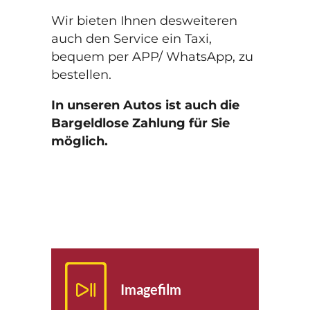
Wir bieten Ihnen desweiteren
auch den Service ein Taxi,
bequem per APP/ WhatsApp, zu
bestellen.
In unseren Autos ist auch die
Bargeldlose Zahlung für Sie
möglich.
Imagefilm