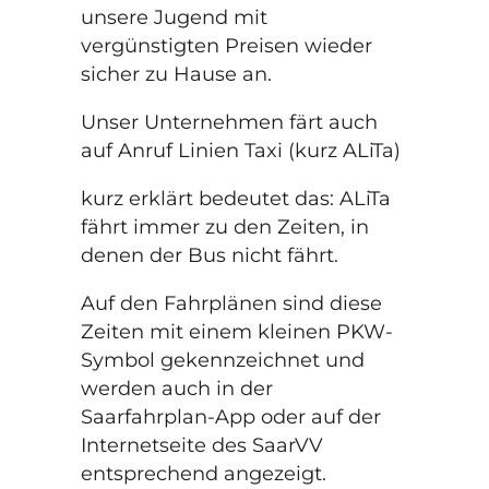
unsere Jugend mit
vergünstigten Preisen wieder
sicher zu Hause an.
Unser Unternehmen färt auch
auf Anruf Linien Taxi (kurz ALiTa)
kurz erklärt bedeutet das: ALiTa
fährt immer zu den Zeiten, in
denen der Bus nicht fährt.
Auf den Fahrplänen sind diese
Zeiten mit einem kleinen PKW-
Symbol gekennzeichnet und
werden auch in der
Saarfahrplan-App oder auf der
Internetseite des SaarVV
entsprechend angezeigt.