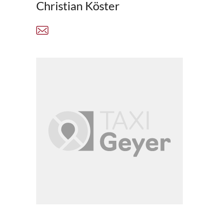
Christian Köster