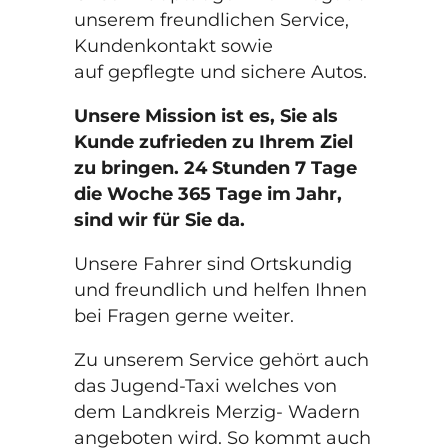
unserem freundlichen Service,
Kundenkontakt sowie
auf gepflegte und sichere Autos.
Unsere Mission ist es, Sie als
Kunde zufrieden zu Ihrem Ziel
zu bringen. 24 Stunden 7 Tage
die Woche 365 Tage im Jahr,
sind wir für Sie da.
Unsere Fahrer sind Ortskundig
und freundlich und helfen Ihnen
bei Fragen gerne weiter.
Zu unserem Service gehört auch
das Jugend-Taxi welches von
dem Landkreis Merzig- Wadern
angeboten wird. So kommt auch